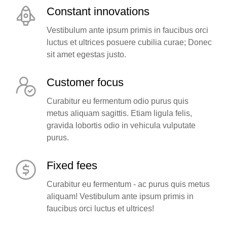
Constant innovations
Vestibulum ante ipsum primis in faucibus orci
luctus et ultrices posuere cubilia curae; Donec
sit amet egestas justo.
Customer focus
Curabitur eu fermentum odio purus quis
metus aliquam sagittis. Etiam ligula felis,
gravida lobortis odio in vehicula vulputate
purus.
Fixed fees
Curabitur eu fermentum - ac purus quis metus
aliquam! Vestibulum ante ipsum primis in
faucibus orci luctus et ultrices!