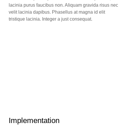
lacinia purus faucibus non. Aliquam gravida risus nec
velit lacinia dapibus. Phasellus at magna id elit
tristique lacinia. Integer a just consequat.
Implementation