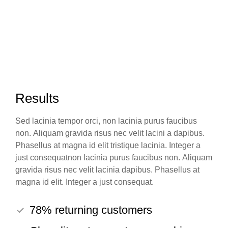
Results
Sed lacinia tempor orci, non lacinia purus faucibus
non. Aliquam gravida risus nec velit lacini a dapibus.
Phasellus at magna id elit tristique lacinia. Integer a
just consequatnon lacinia purus faucibus non. Aliquam
gravida risus nec velit lacinia dapibus. Phasellus at
magna id elit. Integer a just consequat.
78% returning customers